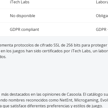
iTech Labs
Labor
No disponible
Obliga
GDPR compliant
GDPR 
ementa protocolos de cifrado SSL de 256 bits para proteger 
en los juegos han sido certificados por iTech Labs, un lab
dos.
s más destacados en las opiniones de Casoola. El catálogo s
uyendo nombres reconocidos como NetEnt, Microgaming, Evolu
 que satisface diferentes preferencias y estilos de juego.