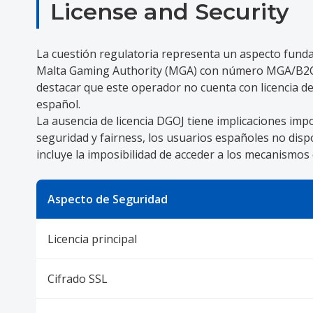
License and Security
La cuestión regulatoria representa un aspecto fundam
Malta Gaming Authority (MGA) con número MGA/B2C/48
destacar que este operador no cuenta con licencia de
español.
La ausencia de licencia DGOJ tiene implicaciones imp
seguridad y fairness, los usuarios españoles no dis
incluye la imposibilidad de acceder a los mecanismos 
Aspecto de Seguridad
Licencia principal
Cifrado SSL