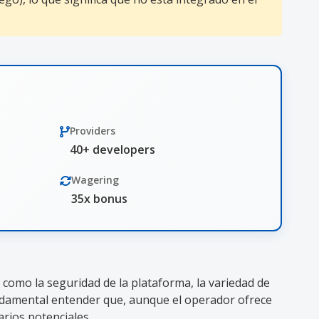
Providers
40+ developers
Wagering
35x bonus
 como la seguridad de la plataforma, la variedad de
ndamental entender que, aunque el operador ofrece
arios potenciales.